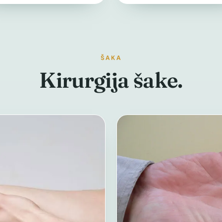
ŠAKA
Kirurgija šake.