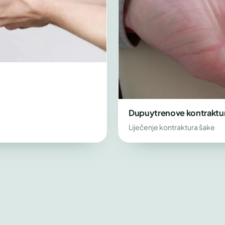
Dupuytrenove kontraktu
Liječenje kontraktura šake