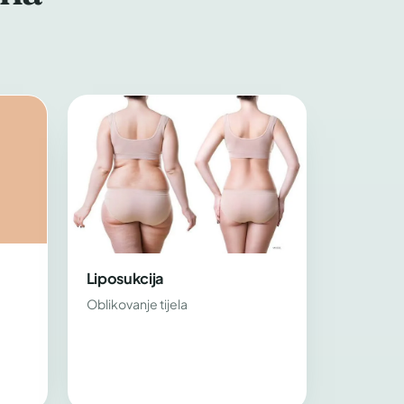
Liposukcija
Oblikovanje tijela